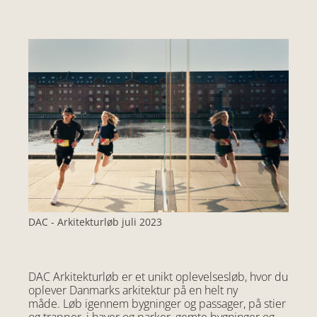
DAC - Arkitekturløb juli 2023
DAC Arkitekturløb er et unikt oplevelsesløb, hvor du
oplever Danmarks arkitektur på en helt ny
måde. Løb igennem bygninger og passager, på stier