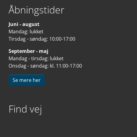
Åbningstider
Juni - august
Mandag: lukket
Tirsdag - søndag: 10:00-17:00
September - maj
Mandag - tirsdag: lukket
Onsdag - søndag: kl. 11:00-17:00
Se mere her
Find vej