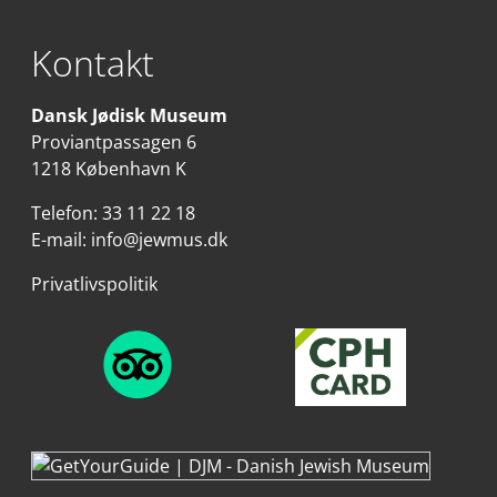
Kontakt
Dansk Jødisk Museum
Proviantpassagen 6
1218 København K
Telefon:
33 11 22 18
E-mail:
info@jewmus.dk
Privatlivspolitik