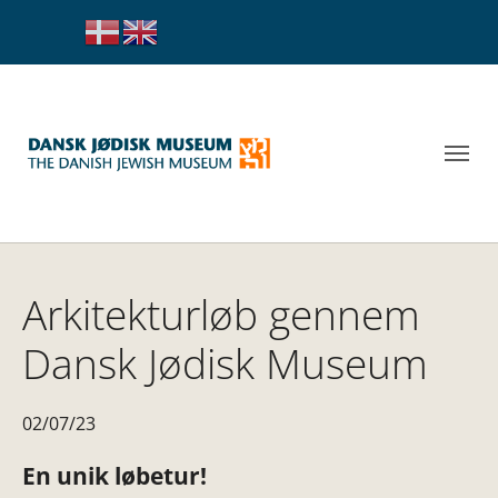
Arkitekturløb gennem
Dansk Jødisk Museum
02/07/23
En unik løbetur!