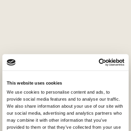
This website uses cookies
We use cookies to personalise content and ads, to
provide social media features and to analyse our traffic.
We also share information about your use of our site with
our social media, advertising and analytics partners who
may combine it with other information that you’ve
provided to them or that they’ve collected from your use