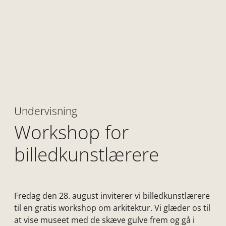
Undervisning
Workshop for
billedkunstlærere
Fredag den 28. august inviterer vi billedkunstlærere
til en gratis workshop om arkitektur. Vi glæder os til
at vise museet med de skæve gulve frem og gå i