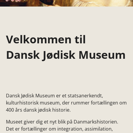
Velkommen til
Dansk Jødisk Museum
Dansk Jødisk Museum er et statsanerkendt,
kulturhistorisk museum, der rummer fortællingen om
400 års dansk jødisk historie.
Museet giver dig et nyt blik på Danmarkshistorien.
Det er fortællinger om integration, assimilation,