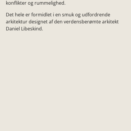
konflikter og rummelighed.
Det hele er formidlet i en smuk og udfordrende
arkitektur designet af den verdensberømte arkitekt
Daniel Libeskind.