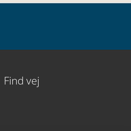
Find vej