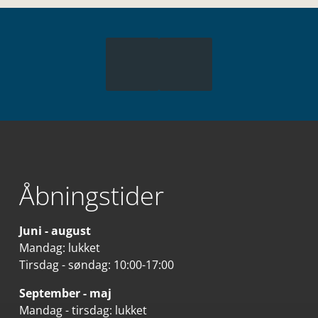
Åbningstider
Juni - august
Mandag: lukket
Tirsdag - søndag: 10:00-17:00
September - maj
Mandag - tirsdag: lukket