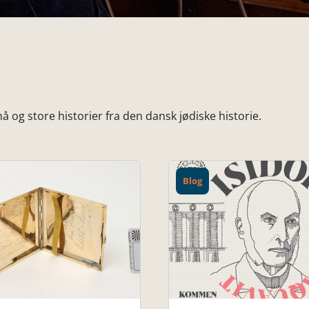
 og store historier fra den dansk jødiske historie.
Blog