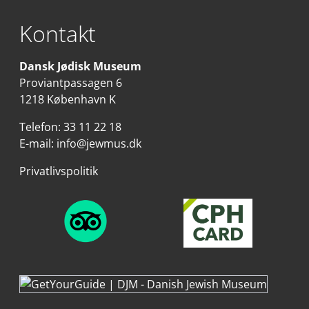
Kontakt
Dansk Jødisk Museum
Proviantpassagen 6
1218 København K
Telefon:
33 11 22 18
E-mail:
info@jewmus.dk
Privatlivspolitik