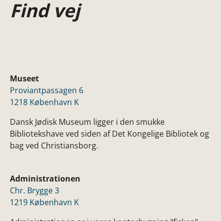
Find vej
Museet
Proviantpassagen 6
1218 København K
Dansk Jødisk Museum ligger i den smukke
Bibliotekshave ved siden af Det Kongelige Bibliotek og
bag ved Christiansborg.
Administrationen
Chr. Brygge 3
1219 København K