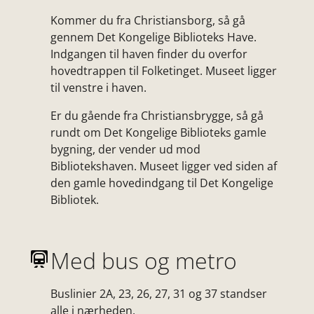
Kommer du fra Christiansborg, så gå
gennem Det Kongelige Biblioteks Have.
Indgangen til haven finder du overfor
hovedtrappen til Folketinget. Museet ligger
til venstre i haven.
Er du gående fra Christiansbrygge, så gå
rundt om Det Kongelige Biblioteks gamle
bygning, der vender ud mod
Bibliotekshaven. Museet ligger ved siden af
den gamle hovedindgang til Det Kongelige
Bibliotek.
Med bus og metro
Buslinier 2A, 23, 26, 27, 31 og 37 standser
alle i nærheden.