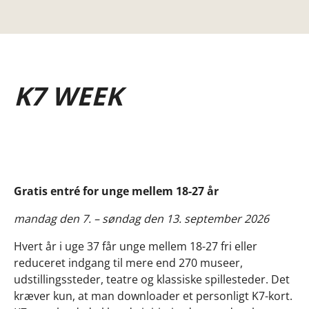
K7 WEEK
Gratis entré for unge mellem 18-27 år
mandag den 7. – søndag den 13. september 2026
Hvert år i uge 37 får unge mellem 18-27 fri eller
reduceret indgang til mere end 270 museer,
udstillingssteder, teatre og klassiske spillesteder. Det
kræver kun, at man downloader et personligt K7-kort.