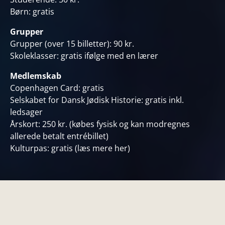
Børn: gratis
Grupper
Grupper (over 15 billetter): 90 kr.
Skoleklasser: gratis ifølge med en lærer
Medlemskab
Copenhagen Card: gratis
Selskabet for Dansk Jødisk Historie: gratis inkl.
ledsager
Årskort: 250 kr. (købes fysisk og kan modregnes
allerede betalt entrébillet)
Kulturpas: gratis (
læs mere her)