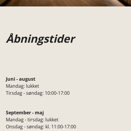
Åbningstider
Juni - august
Mandag: lukket
Tirsdag - søndag: 10:00-17:00
September - maj
Mandag - tirsdag: lukket
Onsdag - søndag: kl. 11:00-17:00