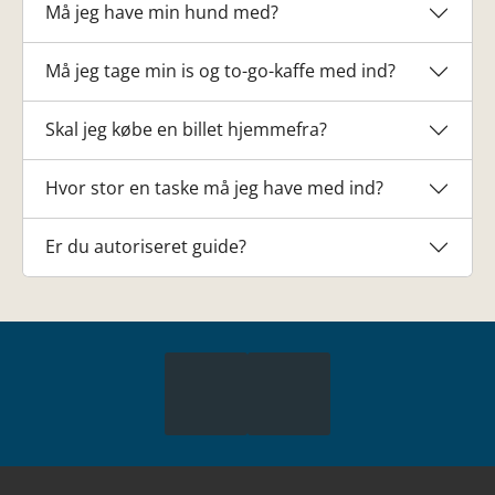
Må jeg have min hund med?
Må jeg tage min is og to-go-kaffe med ind?
Skal jeg købe en billet hjemmefra?
Hvor stor en taske må jeg have med ind?
Er du autoriseret guide?