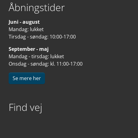
Åbningstider
Juni - august
Mandag: lukket
Tirsdag - søndag: 10:00-17:00
September - maj
Mandag - tirsdag: lukket
Onsdag - søndag: kl. 11:00-17:00
Se mere her
Find vej