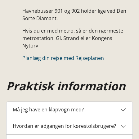
Havnebusser 901 og 902 holder lige ved Den
Sorte Diamant.
Hvis du er med metro, så er den nærmeste
metrostation: Gl. Strand eller Kongens
Nytorv
Planlæg din rejse med Rejseplanen
Praktisk information
Må jeg have en klapvogn med?
Hvordan er adgangen for kørestolsbrugere?