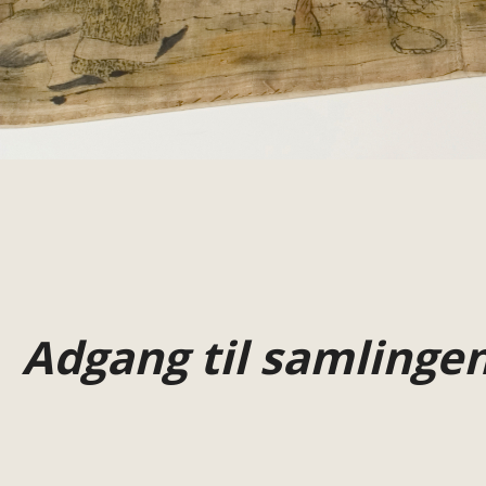
Adgang til samlinge