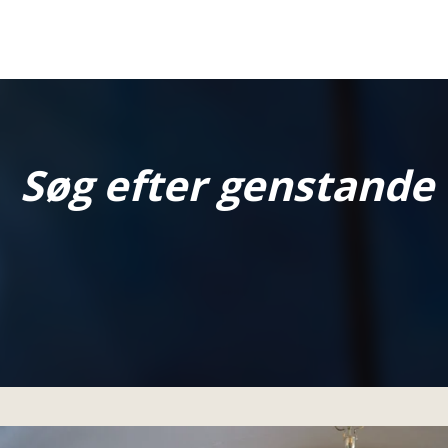
Søg efter genstande