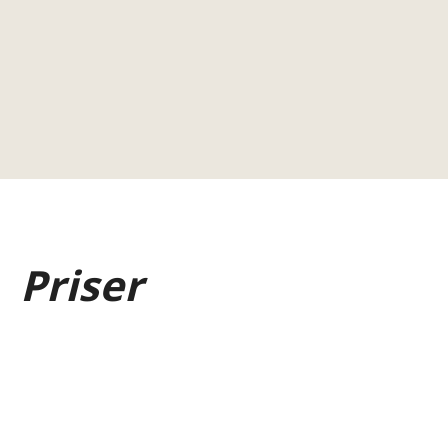
Priser