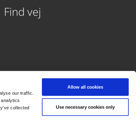
Find vej
Allow all cookies
yse our traffic.
 analytics
Use necessary cookies only
y’ve collected