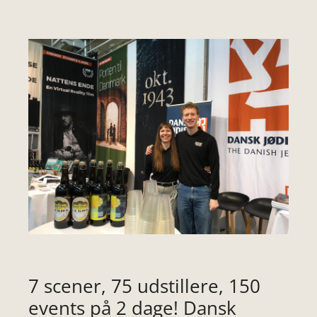
7 scener, 75 udstillere, 150
events på 2 dage! Dansk