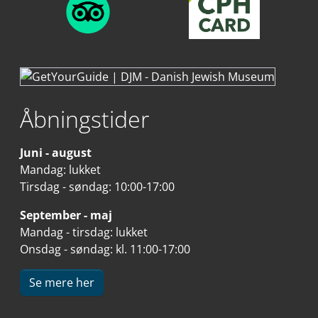
Åbningstider
Juni - august
Mandag: lukket
Tirsdag - søndag: 10:00-17:00
September - maj
Mandag - tirsdag: lukket
Onsdag - søndag: kl. 11:00-17:00
Se mere her