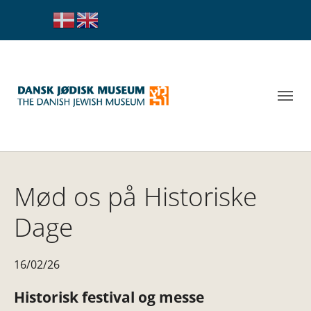
Mød os på Historiske
Dage
16/02/26
Historisk festival og messe