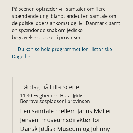
På scenen optræder vi i samtaler om flere
spændende ting, blandt andet i en samtale om
de polske jøders ankomst og liv i Danmark, samt
en spændende snak om jødiske
begravelsespladser i provinsen.
→ Du kan se hele programmet for Historiske
Dage her
Lørdag på Lilla Scene
11:30 Evighedens Hus - Jødisk
Begravelsespladser i provinsen
I en samtale mellem Janus Møller
Jensen, museumsdirektør for
Dansk Jødisk Museum og Johnny