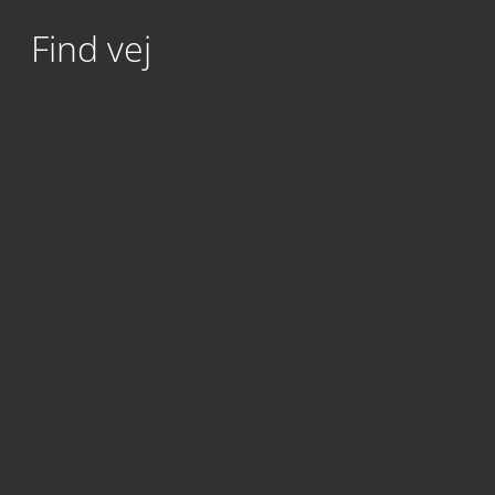
Find vej