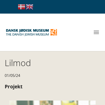
Lilmod
01/05/24
Projekt