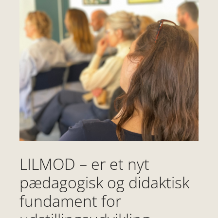
LILMOD – er et nyt
pædagogisk og didaktisk
fundament for