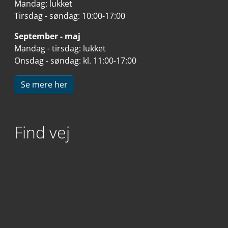
Mandag: lukket
Tirsdag - søndag: 10:00-17:00
September - maj
Mandag - tirsdag: lukket
Onsdag - søndag: kl. 11:00-17:00
Se mere her
Find vej